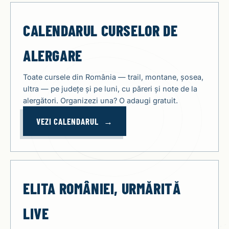
CALENDARUL CURSELOR DE
ALERGARE
Toate cursele din România — trail, montane, șosea,
ultra — pe județe și pe luni, cu păreri și note de la
alergători. Organizezi una? O adaugi gratuit.
VEZI CALENDARUL
ELITA ROMÂNIEI, URMĂRITĂ
LIVE