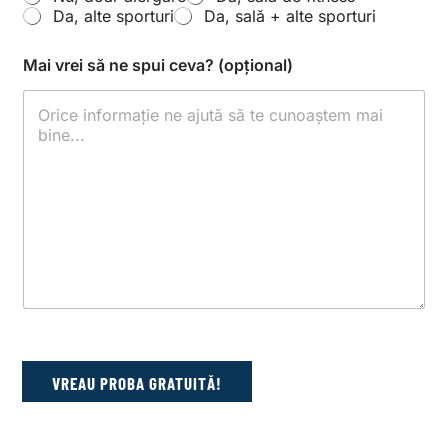
Da, alte sporturi
Da, sală + alte sporturi
Mai vrei să ne spui ceva? (opțional)
VREAU PROBA GRATUITĂ!